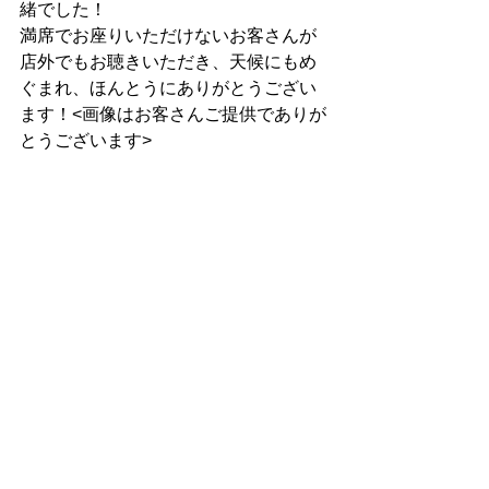
緒でした！
満席でお座りいただけないお客さんが
店外でもお聴きいただき、天候にもめ
ぐまれ、ほんとうにありがとうござい
ます！<画像はお客さんご提供でありが
とうございます>