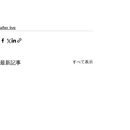
after live
すべて表示
最新記事