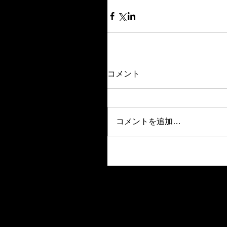
コメント
コメントを追加…