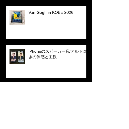
Van Gogh in KOBE 2026
iPhoneのスピーカー音/アルト吹
きの体感と主観
木管的リアリティ