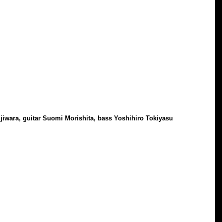
jiwara, guitar Suomi Morishita, bass Yoshihiro Tokiyasu
 