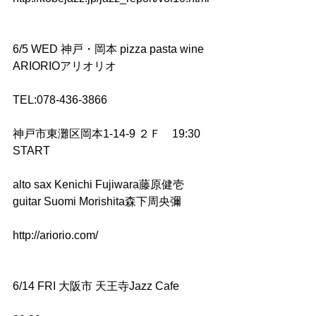
6/5 WED 神戸・岡本 pizza pasta wine 
ARIORIOアリオリオ
TEL:078-436-3866
神戸市東灘区岡本1-14-9 ２Ｆ　19:30 
START
alto sax Kenichi Fujiwara藤原健壱　
guitar Suomi Morishita森下周央彌
http://ariorio.com/
6/14 FRI 大阪市 天王寺Jazz Cafe