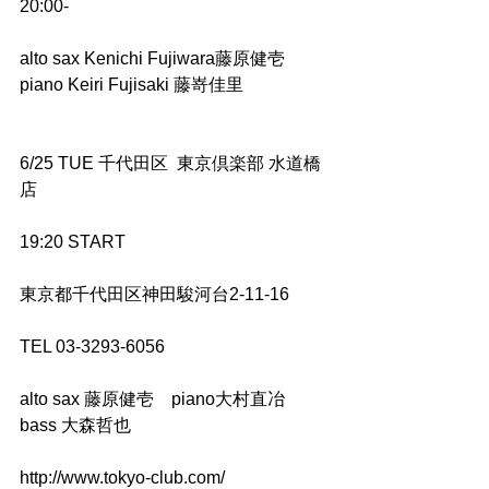
20:00-
alto sax Kenichi Fujiwara藤原健壱 
piano Keiri Fujisaki 藤嵜佳里
6/25 TUE 千代田区  東京倶楽部 水道橋
店
19:20 START
東京都千代田区神田駿河台2-11-16 
TEL 03-3293-6056
alto sax 藤原健壱　piano大村直冶  
bass 大森哲也
http://www.tokyo-club.com/